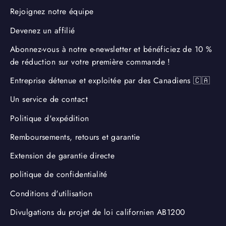
Rejoignez notre équipe
Devenez un affilié
Abonnez-vous à notre e-newsletter et bénéficiez de 10 %
de réduction sur votre première commande !
Entreprise détenue et exploitée par des Canadiens 🇨🇦
Un service de contact
Politique d'expédition
Remboursements, retours et garantie
Extension de garantie directe
politique de confidentialité
Conditions d'utilisation
Divulgations du projet de loi californien AB1200