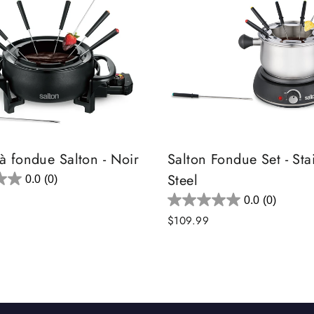
à fondue Salton - Noir
Salton Fondue Set - Sta
Steel
0.0
(0)
0.0
(0)
$109.99