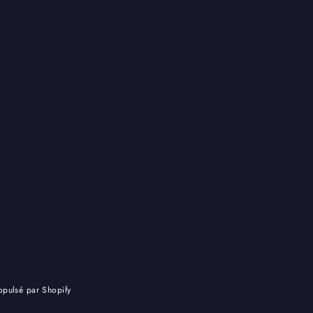
pulsé par Shopify