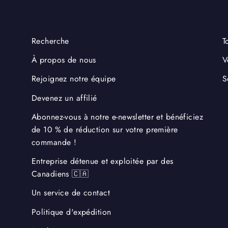
Recherche
T
À propos de nous
V
Rejoignez notre équipe
S
Devenez un affilié
Abonnez-vous à notre e-newsletter et bénéficiez
de 10 % de réduction sur votre première
commande !
Entreprise détenue et exploitée par des
Canadiens 🇨🇦
Un service de contact
Politique d'expédition