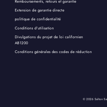
Remboursements, retours et garantie
Extension de garantie directe
politique de confidentialité
Conditions d'utilisation
Divulgations du projet de loi californien
AB1200
Conditions générales des codes de réduction
© 2026 Salton Sal