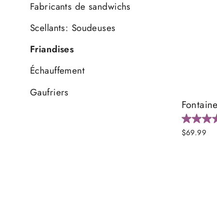
Fabricants de sandwichs
Scellants: Soudeuses
Friandises
Échauffement
Gaufriers
Fontaine
$69.99