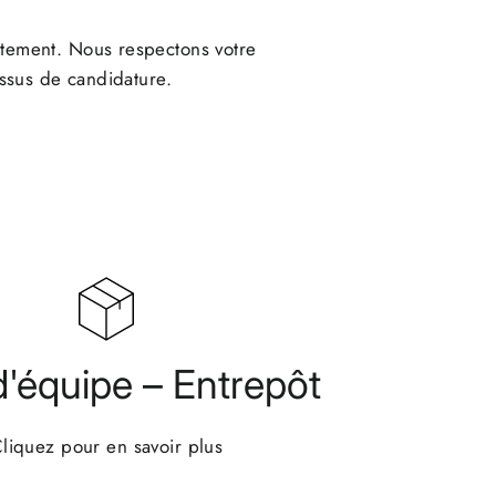
utement. Nous respectons votre
ssus de candidature.
'équipe – Entrepôt
liquez pour en savoir plus