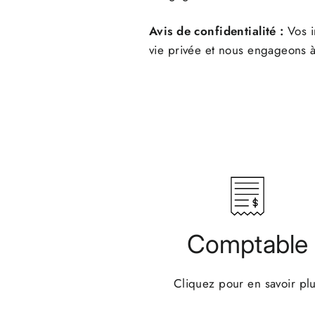
Avis de confidentialité :
Vos i
vie privée et nous engageons 
Comptable
Cliquez pour en savoir pl