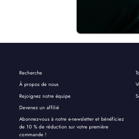
Recherche
T
À propos de nous
V
Rejoignez notre équipe
S
Devenez un affilié
Abonnez-vous à notre e-newsletter et bénéficiez
de 10 % de réduction sur votre première
commande !