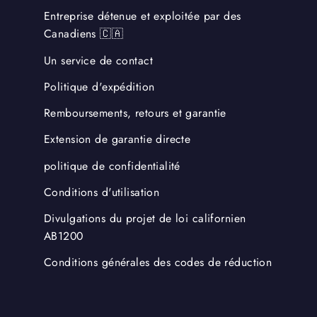
Entreprise détenue et exploitée par des
Canadiens 🇨🇦
Un service de contact
Politique d'expédition
Remboursements, retours et garantie
Extension de garantie directe
politique de confidentialité
Conditions d'utilisation
Divulgations du projet de loi californien
AB1200
Conditions générales des codes de réduction