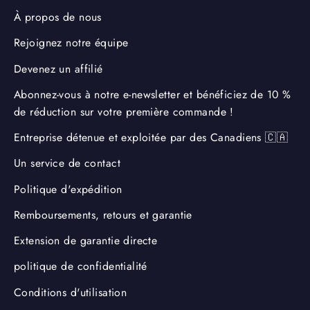
À propos de nous
Rejoignez notre équipe
Devenez un affilié
Abonnez-vous à notre e-newsletter et bénéficiez de 10 %
de réduction sur votre première commande !
Entreprise détenue et exploitée par des Canadiens 🇨🇦
Un service de contact
Politique d'expédition
Remboursements, retours et garantie
Extension de garantie directe
politique de confidentialité
Conditions d'utilisation