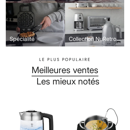
Spécialité
Collection NuRetro
LE PLUS POPULAIRE
Meilleures ventes
Les mieux notés