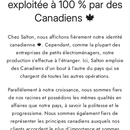
exploitée à 100 % par des
Canadiens 🍁
Chez Salton, nous affichons fièrement notre identité
canadienne 🍁. Cependant, comme la plupart des
entreprises de petits électroménagers, notre
production s’effectue à l’étranger. Ici, Salton emploie
des Canadiens d’un bout à l’autre du pays qui se
chargent de toutes les autres opérations.
Parallèlement à notre croissance, nous sommes fiers
de nos racines et possédons les mêmes qualités en
affaires que notre pays, à savoir la politesse et le
progressisme. Nous sommes également fiers de
représenter les principes canadiens auxquels nos
clients accordent le plus d’importance et sommes