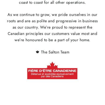
coast to coast for all other operations.
As we continue to grow, we pride ourselves in our
roots and are as polite and progressive in business
as our country. We’re proud to represent the
Canadian principles our customers value most and
we’re honoured to be a part of your home.
🍁
The Salton Team