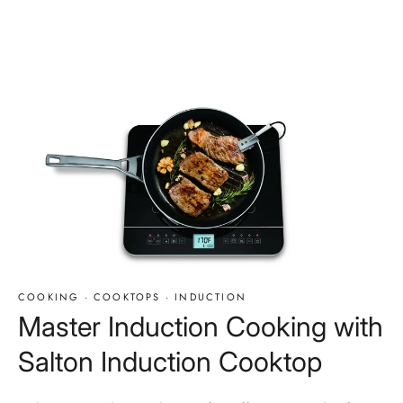
COOKING
·
COOKTOPS
·
INDUCTION
Master Induction Cooking with
Salton Induction Cooktop