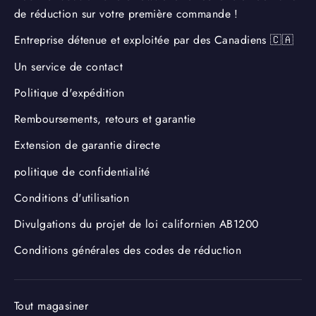
de réduction sur votre première commande !
Entreprise détenue et exploitée par des Canadiens 🇨🇦
Un service de contact
Politique d'expédition
Remboursements, retours et garantie
Extension de garantie directe
politique de confidentialité
Conditions d'utilisation
Divulgations du projet de loi californien AB1200
Conditions générales des codes de réduction
Tout magasiner