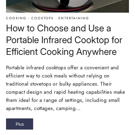
COOKING
·
COOKTOPS
·
ENTERTAINING
How to Choose and Use a
Portable Infrared Cooktop for
Efficient Cooking Anywhere
Portable infrared cooktops offer a convenient and
efficient way to cook meals without relying on
traditional stovetops or bulky appliances. Their
compact design and rapid heating capabilities make
them ideal for a range of settings, including small
apartments, cottages, camping...
Plus