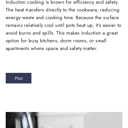
Induction cooking is known for efficiency and safety.
The heat transfers directly to the cookware, reducing
energy waste and cooking time. Because the surface
remains relatively cool until pots heat up, it's easier to
avoid burns and spills. This makes induction a great
option for busy kitchens, dorm rooms, or small
apartments where space and safety matter.
Plus