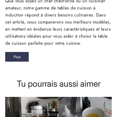
Que vous soyez un chef chevronné ou un cuisinier
amateur, notre gamme de tables de cuisson à
induction répond à divers besoins culinaires. Dans
cet article, nous comparerons nos meilleurs modèles,
en mettant en évidence leurs caractéristiques et leurs
utilisations idéales pour vous aider à choisir la table
de cuisson parfaite pour votre cuisine.
Plus
Tu pourrais aussi aimer