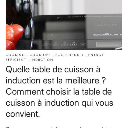
COOKING
·
COOKTOPS
·
ECO FRIENDLY
·
ENERGY
EFFICIENT
·
INDUCTION
Quelle table de cuisson à
induction est la meilleure ?
Comment choisir la table de
cuisson à induction qui vous
convient.