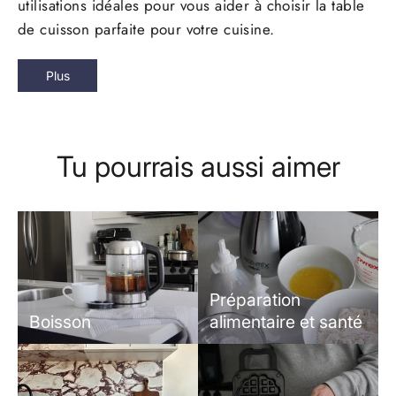
utilisations idéales pour vous aider à choisir la table
de cuisson parfaite pour votre cuisine.
Plus
Tu pourrais aussi aimer
Préparation
Boisson
alimentaire et santé