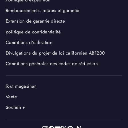
Remboursements, retours et garantie
Extension de garantie directe
politique de confidentialité
Conditions d'utilisation
Divulgations du projet de loi californien AB1200
Conditions générales des codes de réduction
Tout magasiner
Vente
Soutien +