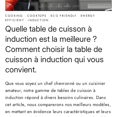
COOKING
·
COOKTOPS
·
ECO FRIENDLY
·
ENERGY
EFFICIENT
·
INDUCTION
Quelle table de cuisson à
induction est la meilleure ?
Comment choisir la table de
cuisson à induction qui vous
convient.
Que vous soyez un chef chevronné ou un cuisinier
amateur, notre gamme de tables de cuisson à
induction répond à divers besoins culinaires. Dans
cet article, nous comparerons nos meilleurs modèles,
en mettant en évidence leurs caractéristiques et leurs