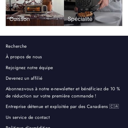
Cuisson
Spécialité
Recherche
À propos de nous
Rejoignez notre équipe
Devenez un affilié
Abonnez-vous à notre e-newsletter et bénéficiez de 10 %
de réduction sur votre première commande !
Entreprise détenue et exploitée par des Canadiens 🇨🇦
Un service de contact
Politique d'expédition