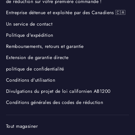
de réduction sur votre première commande !
Entreprise détenue et exploitée par des Canadiens 🇨🇦
Un service de contact
Politique d'expédition
Remboursements, retours et garantie
Extension de garantie directe
politique de confidentialité
Conditions d'utilisation
Divulgations du projet de loi californien AB1200
Conditions générales des codes de réduction
Tout magasiner