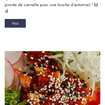
pincée de cannelle pour une touche d'automne) ! 🙌
🍏
Plus