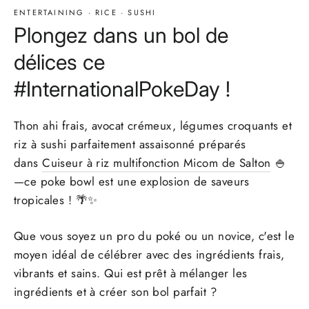
ENTERTAINING
·
RICE
·
SUSHI
Plongez dans un bol de
délices ce
#InternationalPokeDay !
Thon ahi frais, avocat crémeux, légumes croquants et
riz à sushi parfaitement assaisonné préparés
dans
Cuiseur à riz multifonction Micom de Salton
🍚
—ce poke bowl est une explosion de saveurs
tropicales ! 🌴✨
Que vous soyez un pro du poké ou un novice, c'est le
moyen idéal de célébrer avec des ingrédients frais,
vibrants et sains. Qui est prêt à mélanger les
ingrédients et à créer son bol parfait ?