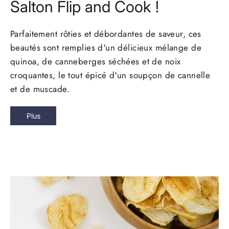
Salton Flip and Cook !
Parfaitement rôties et débordantes de saveur, ces
beautés sont remplies d'un délicieux mélange de
quinoa, de canneberges séchées et de noix
croquantes, le tout épicé d'un soupçon de cannelle
et de muscade.
Plus