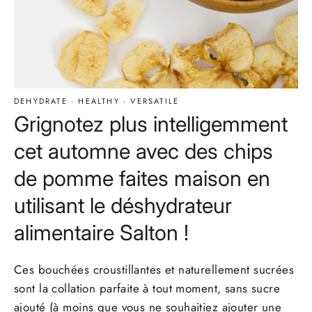
DEHYDRATE
·
HEALTHY
·
VERSATILE
Grignotez plus intelligemment
cet automne avec des chips
de pomme faites maison en
utilisant le déshydrateur
alimentaire Salton !
Ces bouchées croustillantes et naturellement sucrées
sont la collation parfaite à tout moment, sans sucre
ajouté (à moins que vous ne souhaitiez ajouter une