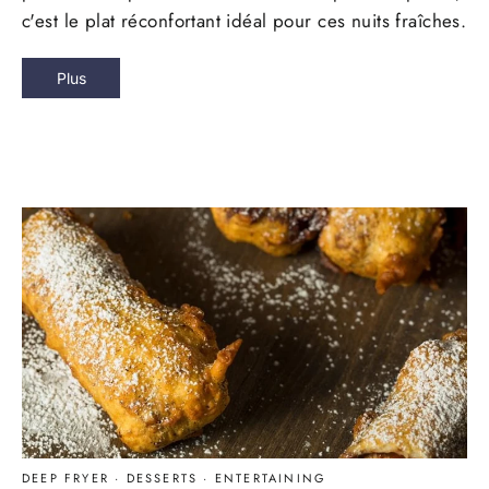
c'est le plat réconfortant idéal pour ces nuits fraîches.
Plus
DEEP FRYER
·
DESSERTS
·
ENTERTAINING