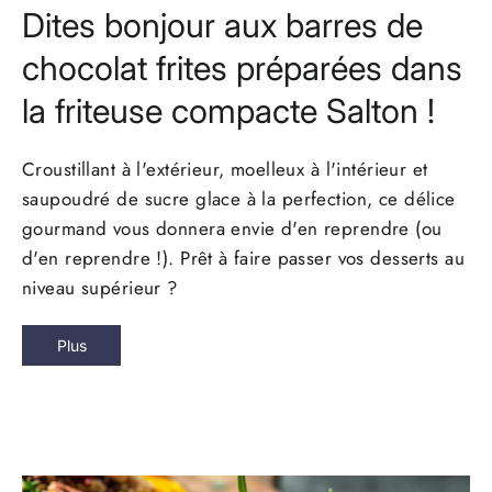
Dites bonjour aux barres de
chocolat frites préparées dans
la friteuse compacte Salton !
Croustillant à l'extérieur, moelleux à l'intérieur et
saupoudré de sucre glace à la perfection, ce délice
gourmand vous donnera envie d'en reprendre (ou
d'en reprendre !). Prêt à faire passer vos desserts au
niveau supérieur ?
Plus